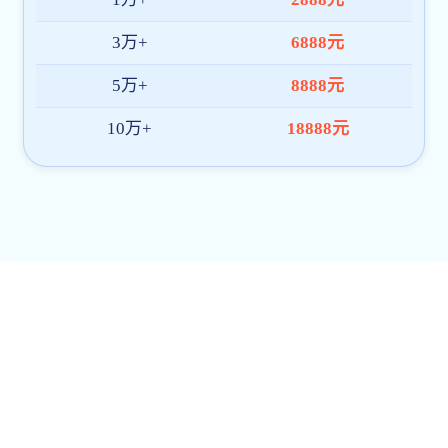
开
纪
检
委
员
培
训
会
议。
会
上，
综
合
监
察
室