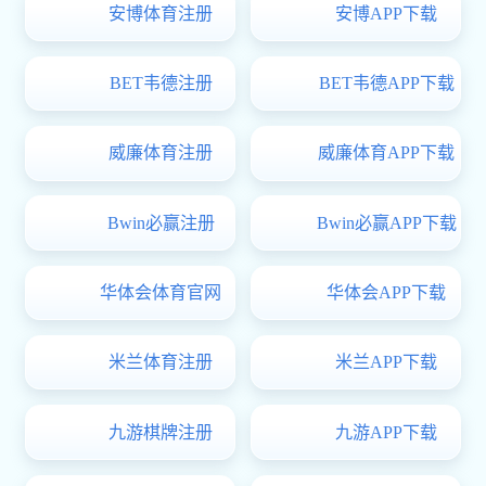
首页 - ob体
育app下载
动态 - ob体
育app下载
新闻
ob体育台
子:ob体育
网页版召
开纪检委
员培训会
议